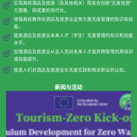
实现高校酒店及旅游（及其他相关）院系在创新“无废旅游”
方面教、研成果的现代化。
增强高校教师在酒店及旅游业运营方面无废管理的知识和技
能。
提高酒店及旅游业未来人才（学生）无废管理的知识和技能
水平。
加强酒店及旅游业从业人员对未来人才废弃物管理的再培训
或技能提升。
提高人们对酒店及旅游业在无废实践和相关职业的认知。
新闻与活动