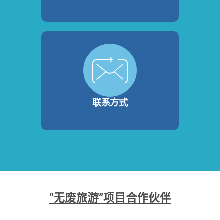
联系方式
“无废旅游”项目合作伙伴