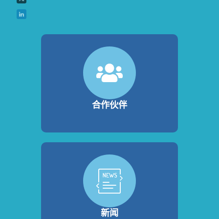
合作伙伴
新闻