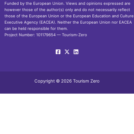
Funded by the European Union. Views and opinions expressed are
however those of the author(s) only and do not necessarily reflect
those of the European Union or the European Education and Culture
Executive Agency (EACEA). Neither the European Union nor EACEA
can be held responsible for them.
Project Number: 101179654 — Tourism-Zero
Copyright © 2026 Tourism Zero