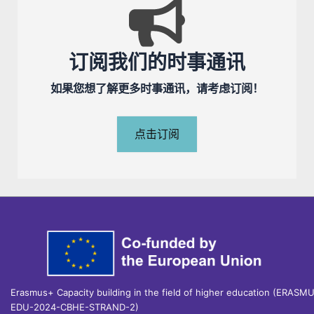
订阅我们的时事通讯
如果您想了解更多时事通讯，请考虑订阅！
点击订阅
Erasmus+ Capacity building in the field of higher education (ERASM
EDU-2024-CBHE-STRAND-2)